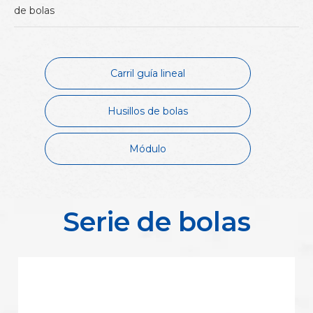
de bolas
Carril guía lineal
Husillos de bolas
Módulo
Serie de bolas