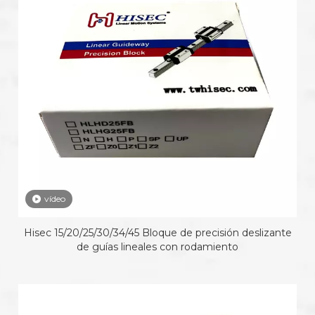
vídeo
Hisec 15/20/25/30/34/45 Bloque de precisión deslizante
de guías lineales con rodamiento