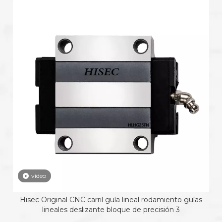
vídeo
Hisec Original CNC carril guía lineal rodamiento guías
lineales deslizante bloque de precisión 3