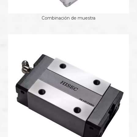
Combinación de muestra