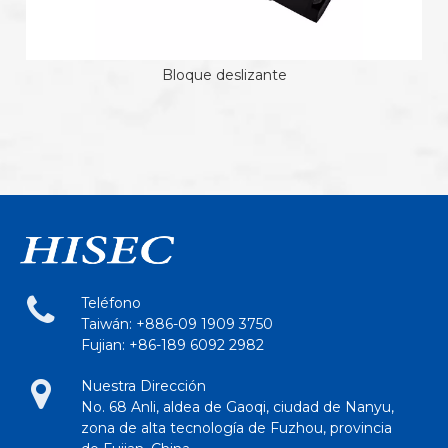
Bloque deslizante
Teléfono
Taiwán: +886-09 1909 3750
Fujian: +86-189 6092 2982
Nuestra Dirección
No. 68 Anli, aldea de Gaoqi, ciudad de Nanyu,
zona de alta tecnología de Fuzhou, provincia