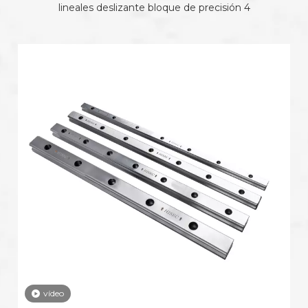
lineales deslizante bloque de precisión 4
vídeo