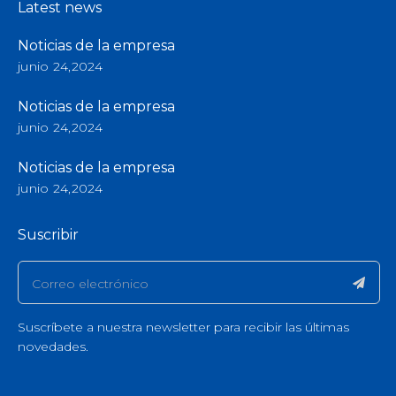
Latest news
Noticias de la empresa
junio 24,2024
Noticias de la empresa
junio 24,2024
Noticias de la empresa
junio 24,2024
Suscribir
Suscríbete a nuestra newsletter para recibir las últimas
novedades.