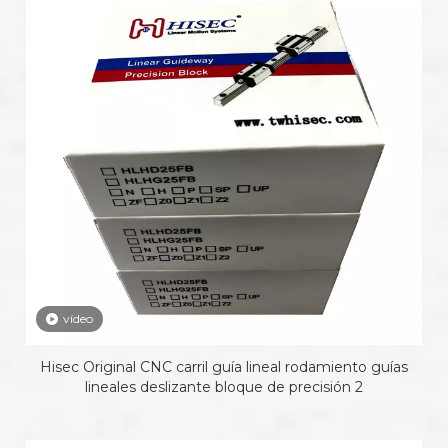
vídeo
Hisec Original CNC carril guía lineal rodamiento guías
lineales deslizante bloque de precisión 2