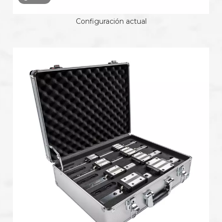
Configuración actual