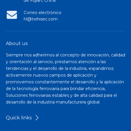
de Fujian, China
Correo electrónico
hl@twhisec.com
About us
Siempre nos adherimos al concepto de innovación, calidad
y orientación al servicio, prestamos atención a las
tendencias y el desarrollo de la industria, expandimos
activamente nuevos campos de aplicación y
promovemos constantemente el desarrollo y la aplicación
de la tecnología ferroviaria para brindar eficiencia,
Soluciones ferroviarias estables y de alta calidad para el
desarrollo de la industria manufacturera global.
Quick links